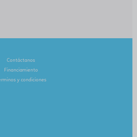
Contáctanos
Financiamiento
rminos y condiciones