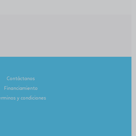
Contáctanos
Financiamiento
rminos y condiciones