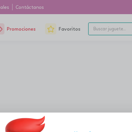
ales
Contáctanos
Promociones
Favoritos