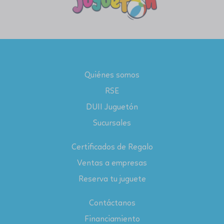
Quiénes somos
RSE
DUII Juguetón
Sucursales
Certificados de Regalo
Ventas a empresas
Reserva tu juguete
Contáctanos
Financiamiento