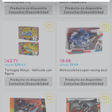
Motorcycles 1:12
Moto Teamsterz
Producto no disponible
Producto no disponible
Consultar Disponibilidad
Consultar Disponibilidad
42.71
9.66
$
$
$
38.44
$
8.69
Tortugas Ninja - Vehículo con
Motocicleta super racing azul
figura
Producto no disponible
Producto no disponible
Consultar Disponibilidad
Consultar Disponibilidad