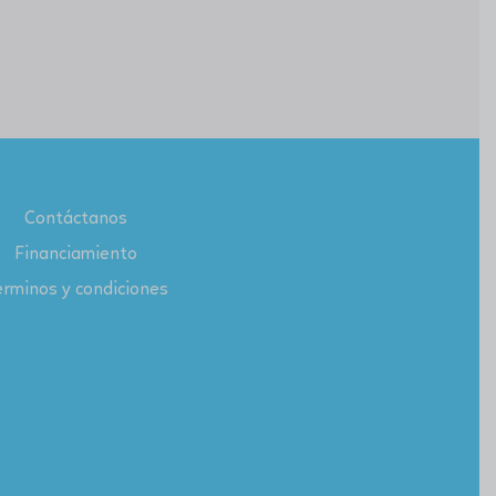
Contáctanos
Financiamiento
rminos y condiciones