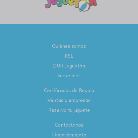
Quiénes somos
RSE
DUII Juguetón
Sucursales
Certificados de Regalo
Ventas a empresas
Reserva tu juguete
Contáctanos
Financiamiento