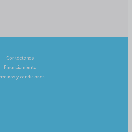
Contáctanos
Financiamiento
rminos y condiciones