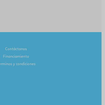
Contáctanos
Financiamiento
rminos y condiciones