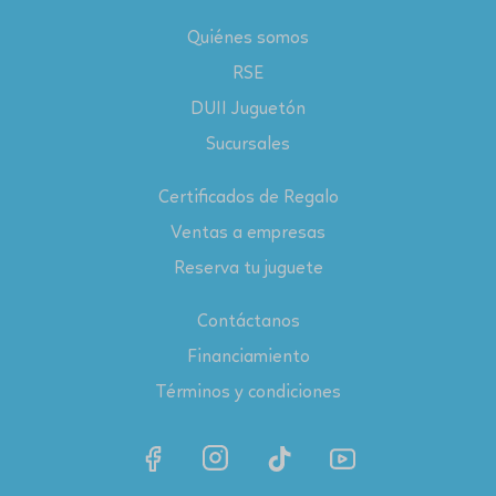
Quiénes somos
RSE
DUII Juguetón
Sucursales
Certificados de Regalo
Ventas a empresas
Reserva tu juguete
Contáctanos
Financiamiento
Términos y condiciones