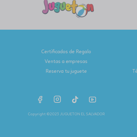
Certificados de Regalo
Ventas a empresas
Reserva tu juguete
Té
Copyright ©2023 JUGUETON EL SALVADOR