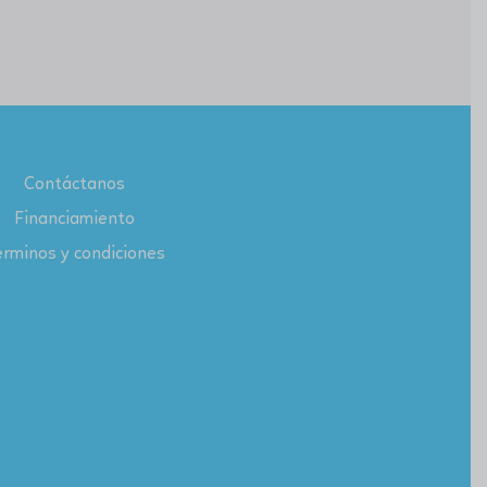
Contáctanos
Financiamiento
rminos y condiciones