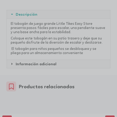
Descripción
El tobogán de juego grande Little Tikes Easy Store
presenta pasos fáciles para escalar, una pendiente suave
y una base ancha para la estabilidad.
Coloque este tobogán en su patio trasero y deje que su
pequeño disfrute de la diversión de escalar y deslizarse.
El tobogán para niños pequeños se desbloquea y se
pliega para un almacenamiento conveniente
Información adicional
Productos relacionados