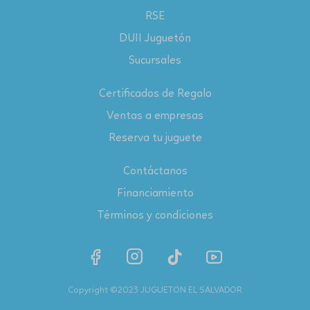
RSE
DUII Juguetón
Sucursales
Certificados de Regalo
Ventas a empresas
Reserva tu juguete
Contáctanos
Financiamiento
Términos y condiciones
Copyright ©2023 JUGUETON EL SALVADOR