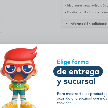
• Ideal para juego, exhibición 
• Diseño detallado con colore
Información adicional
Elige forma
de entrega
y sucursal
Para mostrarte los productos
acuerdo a la sucursal que más
conviene