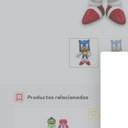
Productos relacionados