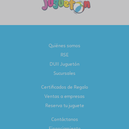
Quiénes somos
RSE
DUII Juguetón
Sucursales
Certificados de Regalo
Ventas a empresas
Reserva tu juguete
Contáctanos
Financiamiento