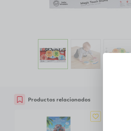
Productos relacionados