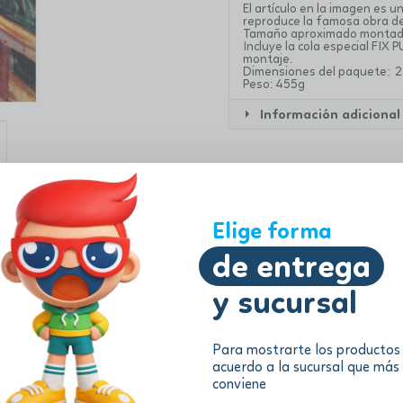
El artículo en la imagen es
reproduce la famosa obra de
Tamaño aproximado montad
Incluye la cola especial FIX 
montaje.
Dimensiones del paquete: 2
Peso: 455g
Información adicional
Elige forma
de entrega
y sucursal
Para mostrarte los productos
acuerdo a la sucursal que más
conviene