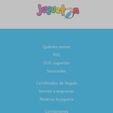
Quiénes somos
RSE
DUII Juguetón
Sucursales
Certificados de Regalo
Ventas a empresas
Reserva tu juguete
Contáctanos