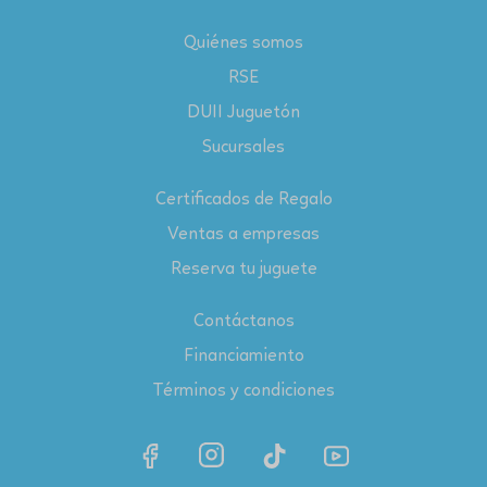
Quiénes somos
RSE
DUII Juguetón
Sucursales
Certificados de Regalo
Ventas a empresas
Reserva tu juguete
Contáctanos
Financiamiento
Términos y condiciones