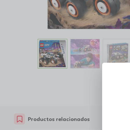
Productos relacionados