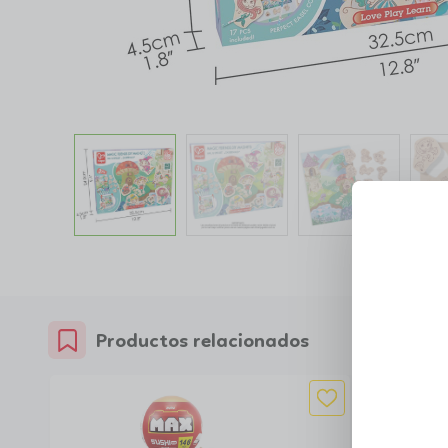
Productos relacionados