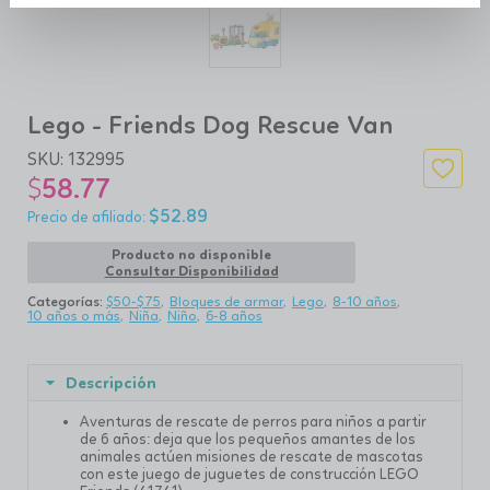
Lego - Friends Dog Rescue Van
SKU:
132995
$
58.77
$
52.89
Producto no disponible
Consultar Disponibilidad
Categorías:
$50-$75
Bloques de armar
Lego
8-10 años
10 años o más
Niña
Niño
6-8 años
Descripción
Aventuras de rescate de perros para niños a partir
de 6 años: deja que los pequeños amantes de los
animales actúen misiones de rescate de mascotas
con este juego de juguetes de construcción LEGO