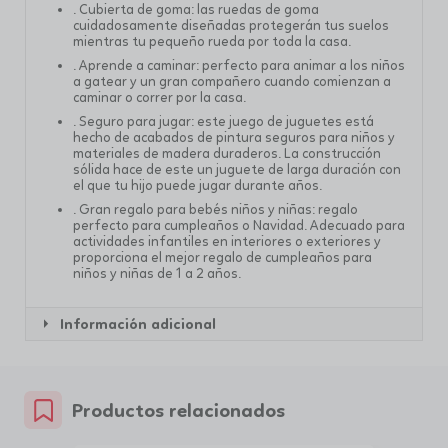
. Cubierta de goma: las ruedas de goma
cuidadosamente diseñadas protegerán tus suelos
mientras tu pequeño rueda por toda la casa.
. Aprende a caminar: perfecto para animar a los niños
a gatear y un gran compañero cuando comienzan a
caminar o correr por la casa.
. Seguro para jugar: este juego de juguetes está
hecho de acabados de pintura seguros para niños y
materiales de madera duraderos. La construcción
sólida hace de este un juguete de larga duración con
el que tu hijo puede jugar durante años.
. Gran regalo para bebés niños y niñas: regalo
perfecto para cumpleaños o Navidad. Adecuado para
actividades infantiles en interiores o exteriores y
proporciona el mejor regalo de cumpleaños para
niños y niñas de 1 a 2 años.
Información adicional
Productos relacionados