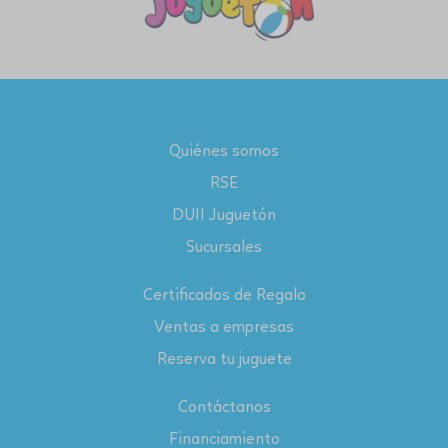
Quiénes somos
RSE
DUII Juguetón
Sucursales
Certificados de Regalo
Ventas a empresas
Reserva tu juguete
Contáctanos
Financiamiento