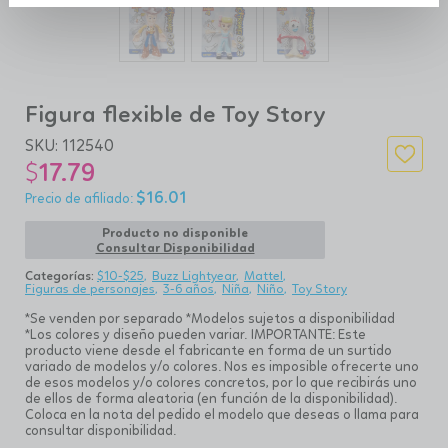
Figura flexible de Toy Story
SKU:
112540
$
17.79
$
16.01
Producto no disponible
Consultar Disponibilidad
Categorías:
$10-$25
Buzz Lightyear
Mattel
Figuras de personajes
3-6 años
Niña
Niño
Toy Story
*Se venden por separado *Modelos sujetos a disponibilidad
*Los colores y diseño pueden variar. IMPORTANTE: Este
producto viene desde el fabricante en forma de un surtido
variado de modelos y/o colores. Nos es imposible ofrecerte uno
de esos modelos y/o colores concretos, por lo que recibirás uno
de ellos de forma aleatoria (en función de la disponibilidad).
Coloca en la nota del pedido el modelo que deseas o llama para
consultar disponibilidad.