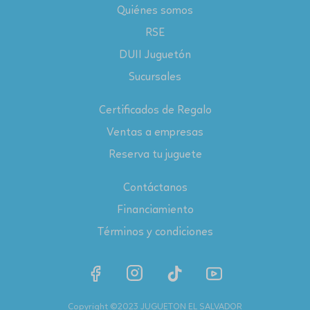
Quiénes somos
RSE
DUII Juguetón
Sucursales
Certificados de Regalo
Ventas a empresas
Reserva tu juguete
Contáctanos
Financiamiento
Términos y condiciones
Copyright ©2023 JUGUETON EL SALVADOR