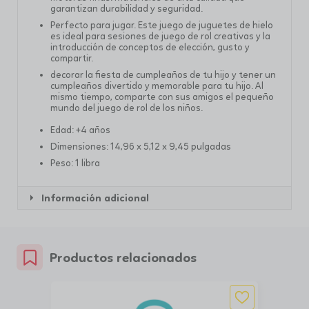
garantizan durabilidad y seguridad.
Perfecto para jugar. Este juego de juguetes de hielo
es ideal para sesiones de juego de rol creativas y la
introducción de conceptos de elección, gusto y
compartir.
decorar la fiesta de cumpleaños de tu hijo y tener un
cumpleaños divertido y memorable para tu hijo. Al
mismo tiempo, comparte con sus amigos el pequeño
mundo del juego de rol de los niños.
Edad: +4 años
Dimensiones: ‎14,96 x 5,12 x 9,45 pulgadas
Peso: 1 libra
Información adicional
Productos relacionados