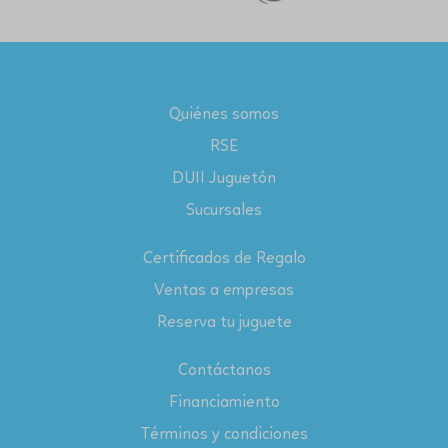
Quiénes somos
RSE
DUII Juguetón
Sucursales
Certificados de Regalo
Ventas a empresas
Reserva tu juguete
Contáctanos
Financiamiento
Términos y condiciones