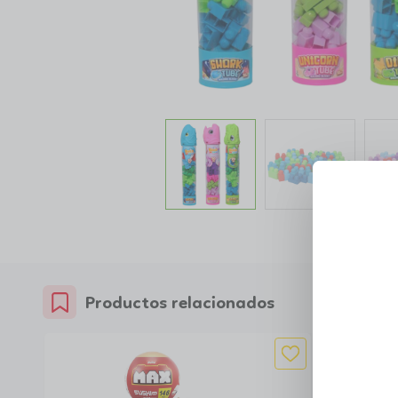
Productos relacionados