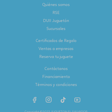
Quiénes somos
RSE
DUII Juguetón
Sucursales
Certificados de Regalo
Ventas a empresas
Reserva tu juguete
Contáctanos
Financiamiento
Términos y condiciones
Copyright ©2023 JUGUETON EL SALVADOR