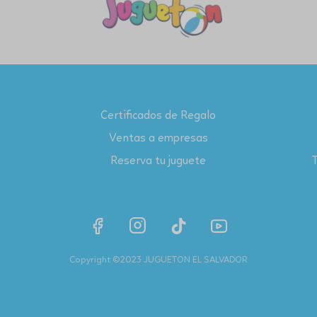
Certificados de Regalo
Ventas a empresas
Reserva tu juguete
T
Copyright ©2023 JUGUETON EL SALVADOR