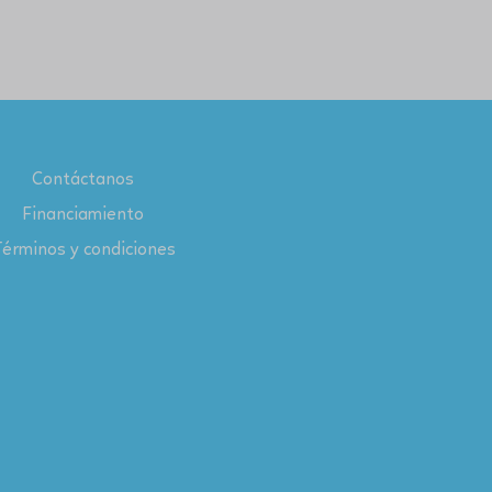
Contáctanos
Financiamiento
érminos y condiciones