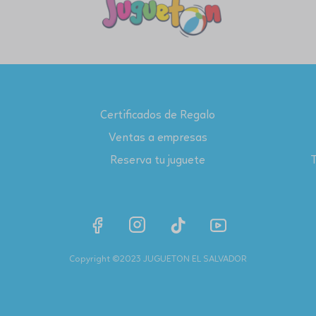
Certificados de Regalo
Ventas a empresas
Reserva tu juguete
T
Copyright ©2023 JUGUETON EL SALVADOR