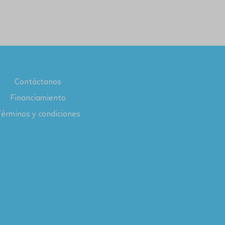
Contáctanos
Financiamiento
érminos y condiciones